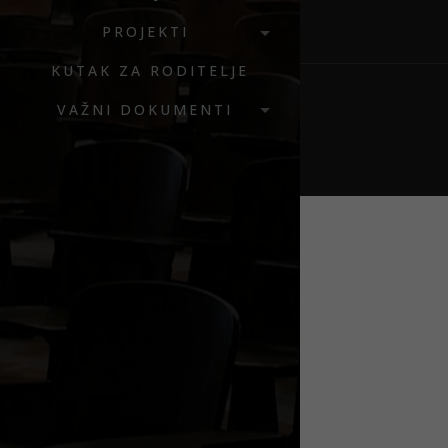
PROJEKTI
KUTAK ZA RODITELJE
VAŽNI DOKUMENTI