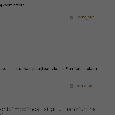
taj koordinatora
Pročitaj više
dvoje nastavnika u pratnji boravilo je u Frankfurtu u okviru
Pročitaj više
onici mobilnosti stigli u Frankfurt na