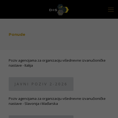
Ponude
Poziv agencijama za organizaciju višednevne izvanučioničke
nastave - Italija
JAVNI POZIV 2-2026
Poziv agencijama za organizaciju višednevne izvanučioničke
nastave - Slavonija i Mađarska