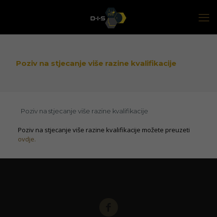
Poziv na stjecanje više razine kvalifikacije
Poziv na stjecanje više razine kvalifikacije
Poziv na stjecanje više razine kvalifikacije možete preuzeti
ovdje.