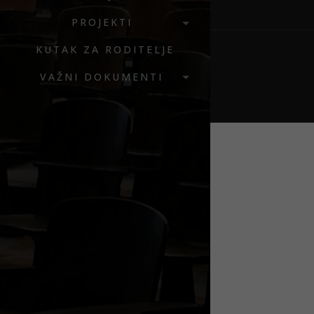
PROJEKTI
KUTAK ZA RODITELJE
VAŽNI DOKUMENTI