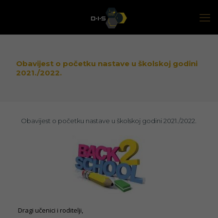
Obavijest o početku nastave u školskoj godini
2021./2022.
Obavijest o početku nastave u školskoj godini 2021./2022.
Dragi učenici i roditelji,